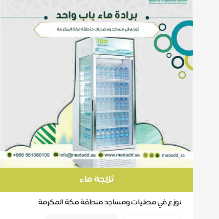
ثلاجة ماء
توزع في مصليات ومساجد منطقة مكة المكرمة