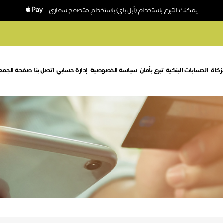
يمكنك التبرع باستخدام (أبل باي) باستخدام متصفح سفاري
زكاة
الحسابات البنكية
تبرع بأمان
سياسة الخصوصية
إدارة حسابي
اتصل بنا
صفحة الجمع